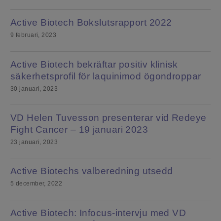
Active Biotech Bokslutsrapport 2022
9 februari, 2023
Active Biotech bekräftar positiv klinisk
säkerhetsprofil för laquinimod ögondroppar
30 januari, 2023
VD Helen Tuvesson presenterar vid Redeye
Fight Cancer – 19 januari 2023
23 januari, 2023
Active Biotechs valberedning utsedd
5 december, 2022
Active Biotech: Infocus-intervju med VD