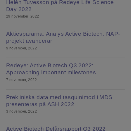
Helén Tuvesson på Redeye Life Science
Day 2022
29 november, 2022
Aktiespararna: Analys Active Biotech: NAP-
projekt avancerar
9 november, 2022
Redeye: Active Biotech Q3 2022:
Approaching important milestones
7 november, 2022
Prekliniska data med tasquinimod i MDS
presenteras på ASH 2022
3 november, 2022
Active Biotech Delårsrapport Q3 2022