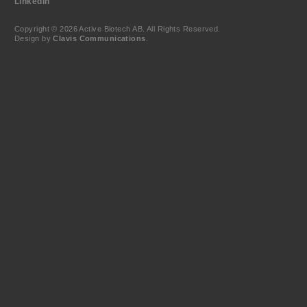
LinkedIn
Copyright © 2026 Active Biotech AB.
All Rights Reserved.
Design by
Clavis Communications
.