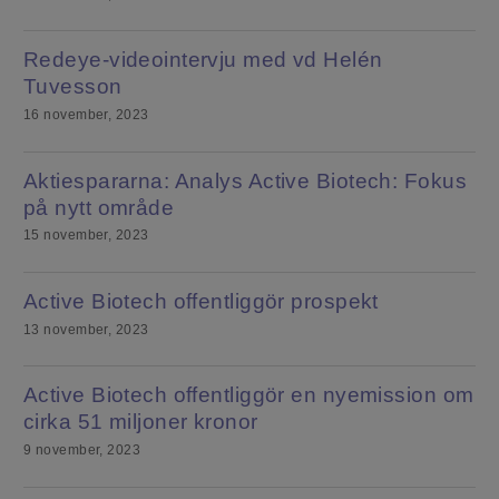
Redeye-videointervju med vd Helén
Tuvesson
16 november, 2023
Aktiespararna: Analys Active Biotech: Fokus
på nytt område
15 november, 2023
Active Biotech offentliggör prospekt
13 november, 2023
Active Biotech offentliggör en nyemission om
cirka 51 miljoner kronor
9 november, 2023