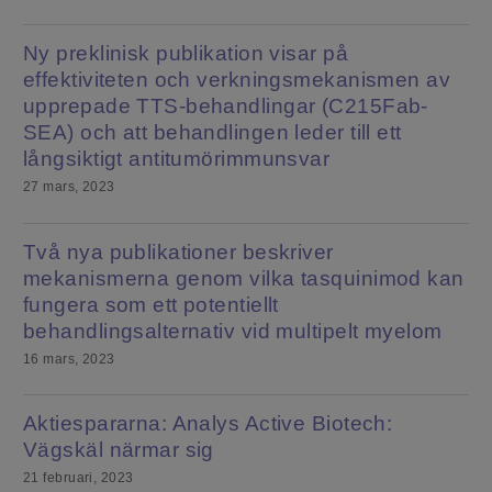
Ny preklinisk publikation visar på
effektiviteten och verkningsmekanismen av
upprepade TTS-behandlingar (C215Fab-
SEA) och att behandlingen leder till ett
långsiktigt antitumörimmunsvar
27 mars, 2023
Två nya publikationer beskriver
mekanismerna genom vilka tasquinimod kan
fungera som ett potentiellt
behandlingsalternativ vid multipelt myelom
16 mars, 2023
Aktiespararna: Analys Active Biotech:
Vägskäl närmar sig
21 februari, 2023