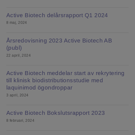
Active Biotech delårsrapport Q1 2024
8 maj, 2024
Årsredovisning 2023 Active Biotech AB
(publ)
22 april, 2024
Active Biotech meddelar start av rekrytering
till klinisk biodistributionsstudie med
laquinimod ögondroppar
3 april, 2024
Active Biotech Bokslutsrapport 2023
8 februari, 2024