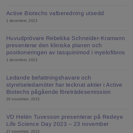
Active Biotechs valberedning utsedd
1 december, 2023
Huvudprövare Rebekka Schneider-Kramann
presenterar den kliniska planen och
positioneringen av tasquinimod i myelofibros
1 december, 2023
Ledande befattningshavare och
styrelseledamöter har tecknat aktier i Active
Biotechs pågående företrädesemission
29 november, 2023
VD Helén Tuvesson presenterar på Redeye
Life Science Day 2023 – 23 november
27 november, 2023