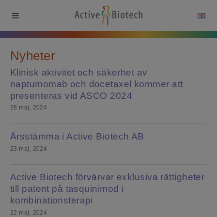
Nyheter
Klinisk aktivitet och säkerhet av
naptumomab och docetaxel kommer att
presenteras vid ASCO 2024
28 maj, 2024
Årsstämma i Active Biotech AB
23 maj, 2024
Active Biotech förvärvar exklusiva rättigheter
till patent på tasquinimod i
kombinationsterapi
22 maj, 2024