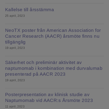
Kallelse till årsstämma
25 april, 2023
NeoTX poster från American Association for
Cancer Research (AACR) årsmöte finns nu
tillgänglig
19 april, 2023
Säkerhet och preliminär aktivitet av
naptumomab i kombination med durvalumab
presenterad på AACR 2023
19 april, 2023
Posterpresentation av klinisk studie av
Naptumomab vid AACR:s Årsmöte 2023
11 april, 2023