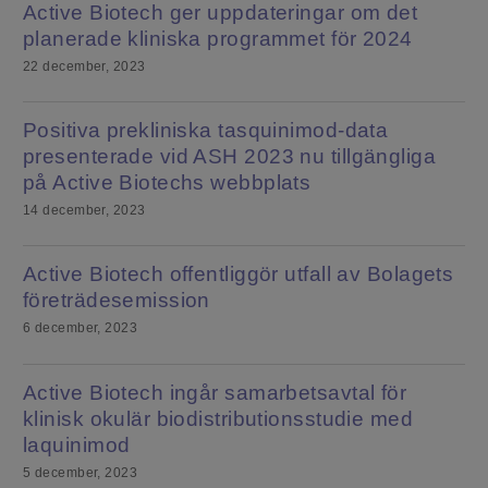
Active Biotech ger uppdateringar om det
planerade kliniska programmet för 2024
22 december, 2023
Positiva prekliniska tasquinimod-data
presenterade vid ASH 2023 nu tillgängliga
på Active Biotechs webbplats
14 december, 2023
Active Biotech offentliggör utfall av Bolagets
företrädesemission
6 december, 2023
Active Biotech ingår samarbetsavtal för
klinisk okulär biodistributionsstudie med
laquinimod
5 december, 2023