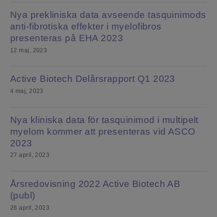
Nya prekliniska data avseende tasquinimods
anti-fibrotiska effekter i myelofibros
presenteras på EHA 2023
12 maj, 2023
Active Biotech Delårsrapport Q1 2023
4 maj, 2023
Nya kliniska data för tasquinimod i multipelt
myelom kommer att presenteras vid ASCO
2023
27 april, 2023
Årsredovisning 2022 Active Biotech AB
(publ)
26 april, 2023