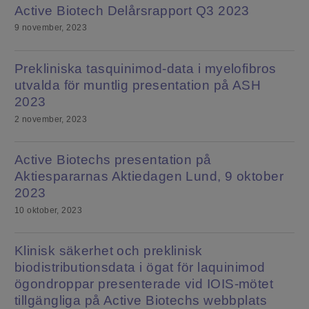
Active Biotech Delårsrapport Q3 2023
9 november, 2023
Prekliniska tasquinimod-data i myelofibros
utvalda för muntlig presentation på ASH
2023
2 november, 2023
Active Biotechs presentation på
Aktiespararnas Aktiedagen Lund, 9 oktober
2023
10 oktober, 2023
Klinisk säkerhet och preklinisk
biodistributionsdata i ögat för laquinimod
ögondroppar presenterade vid IOIS-mötet
tillgängliga på Active Biotechs webbplats