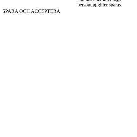
personuppgifter sparas.
SPARA OCH ACCEPTERA