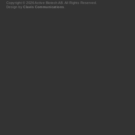
Copyright © 2026 Active Biotech AB.
All Rights Reserved.
Design by
Clavis Communications
.