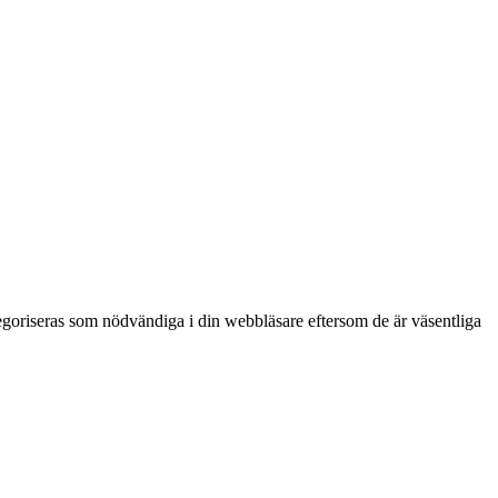
goriseras som nödvändiga i din webbläsare eftersom de är väsentliga