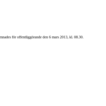
mnades för offentliggörande den 6 mars 2013, kl. 08.30.