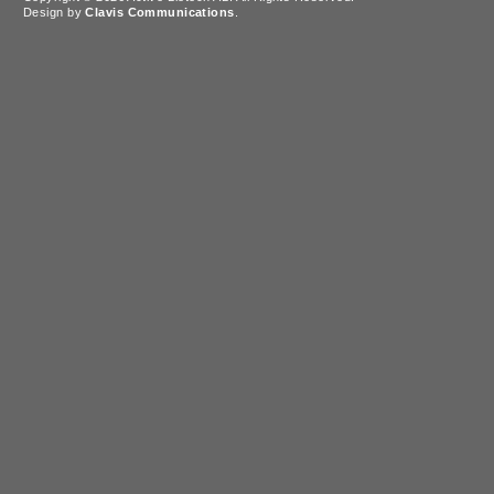
Design by
Clavis Communications
.