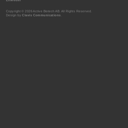
Copyright © 2026 Active Biotech AB.
All Rights Reserved.
Design by
Clavis Communications
.