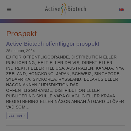
Prospekt
Active Biotech offentliggör prospekt
28 oktober, 2024
EJ FÖR OFFENTLIGGÖRANDE, DISTRIBUTION ELLER
PUBLICERING, HELT ELLER DELVIS, DIREKT ELLER
INDIREKT, I ELLER TILL USA, AUSTRALIEN, KANADA, NYA
ZEELAND, HONGKONG, JAPAN, SCHWEIZ, SINGAPORE,
SYDAFRIKA, SYDKOREA, RYSSLAND, BELARUS ELLER
NÅGON ANNAN JURISDIKTION DÄR
OFFENTLIGGÖRANDE, DISTRIBUTION ELLER
PUBLICERING SKULLE VARA OLAGLIG ELLER KRÄVA
REGISTRERING ELLER NÅGON ANNAN ÅTGÄRD UTÖVER
VAD SOM…
Läs mer »