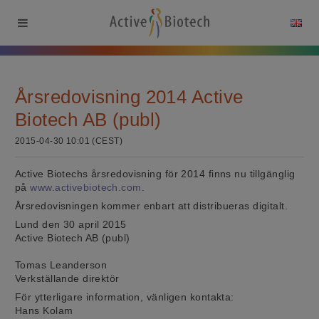
Årsredovisning 2014 Active
Biotech AB (publ)
2015-04-30 10:01 (CEST)
Active Biotechs årsredovisning för 2014 finns nu tillgänglig
på
www.activebiotech.com
.
Årsredovisningen kommer enbart att distribueras digitalt.
Lund den 30 april 2015
Active Biotech AB (publ)
Tomas Leanderson
Verkställande direktör
För ytterligare information, vänligen kontakta:
Hans Kolam